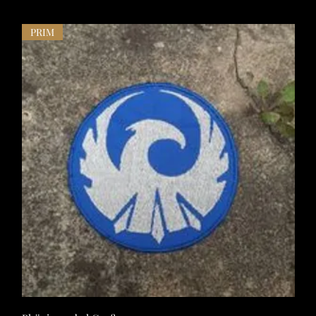
PRIM
Schnellansicht