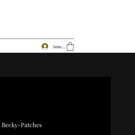
Anmelden
Becky-Patches