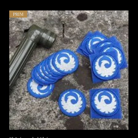
PRIM
Schnellansicht