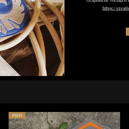
https://creat
PRIM