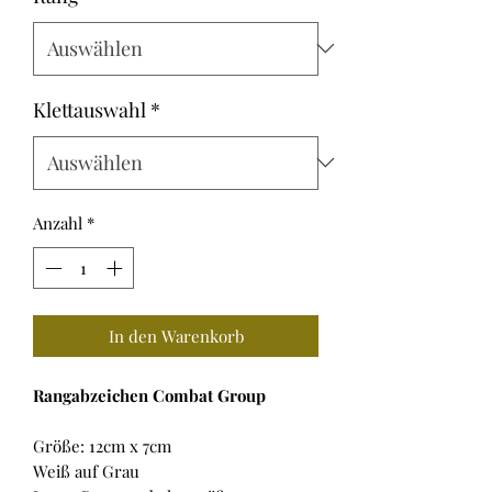
Klettauswahl
*
Anzahl
*
In den Warenkorb
Rangabzeichen Combat Group
Größe: 12cm x 7cm
Weiß auf Grau